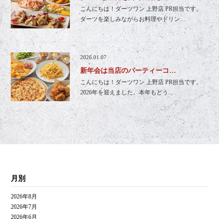
こんにちは！ダーツワン 上野店 PR担当です。
ダーツを楽しみながらお料理やドリン…
2026.01.07
新年会は当店のパーティーコ…
こんにちは！ダーツワン 上野店 PR担当です。
2026年を迎えました。本年もどう…
月別
2026年8月
2026年7月
2026年6月