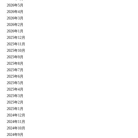
2026年5月
2026年4月
2026年3月
2026年2月
2026年1月
2025年12月
2025年11月
2025年10月
2025年9月
2025年8月
2025年7月
2025年6月
2025年5月
2025年4月
2025年3月
2025年2月
2025年1月
2024年12月
2024年11月
2024年10月
2024年9月