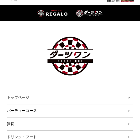
トップページ
パーティーコース
貸切
ドリンク・フード