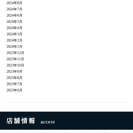
2024年8月
2024年7月
2024年6月
2024年5月
2024年4月
2024年3月
2024年2月
2024年1月
2023年12月
2023年11月
2023年10月
2023年9月
2023年8月
2023年7月
2023年6月