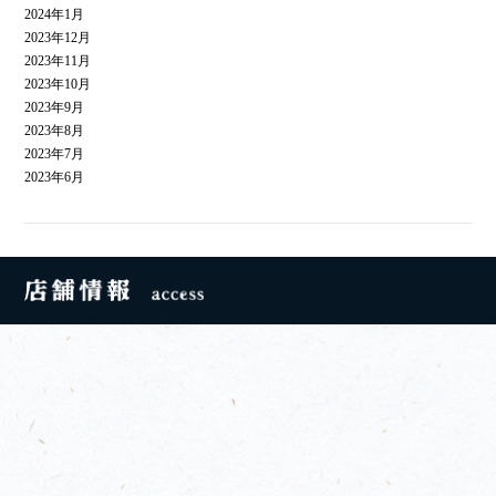
2024年1月
2023年12月
2023年11月
2023年10月
2023年9月
2023年8月
2023年7月
2023年6月