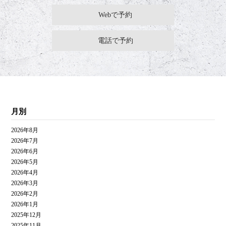
Webで予約
電話で予約
月別
2026年8月
2026年7月
2026年6月
2026年5月
2026年4月
2026年3月
2026年2月
2026年1月
2025年12月
2025年11月