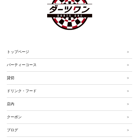
トップページ
パーティーコース
貸切
ドリンク・フード
店内
クーポン
ブログ