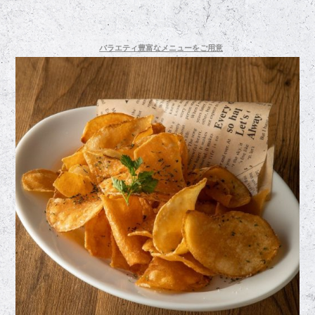
バラエティ豊富なメニューをご用意