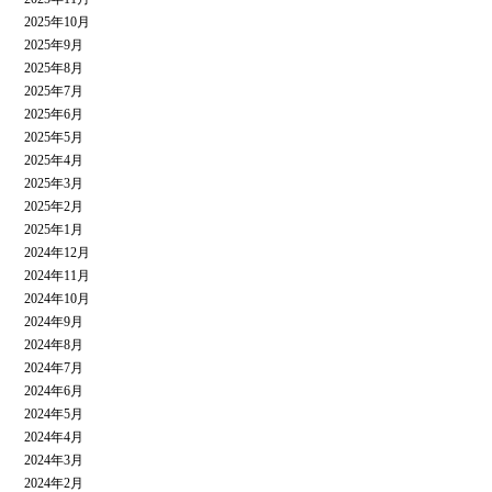
2025年10月
2025年9月
2025年8月
2025年7月
2025年6月
2025年5月
2025年4月
2025年3月
2025年2月
2025年1月
2024年12月
2024年11月
2024年10月
2024年9月
2024年8月
2024年7月
2024年6月
2024年5月
2024年4月
2024年3月
2024年2月