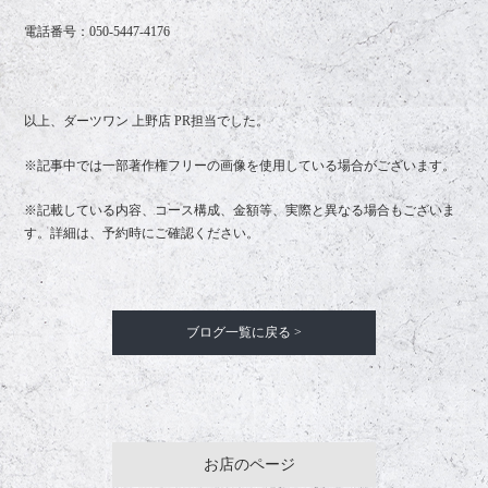
電話番号：
050-5447-4176
以上、ダーツワン 上野店 PR担当でした。
※記事中では一部著作権フリーの画像を使用している場合がございます。
※記載している内容、コース構成、金額等、実際と異なる場合もございま
す。詳細は、予約時にご確認ください。
ブログ一覧に戻る >
お店のページ