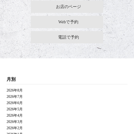
お店のページ
Webで予約
電話で予約
月別
2026年8月
2026年7月
2026年6月
2026年5月
2026年4月
2026年3月
2026年2月