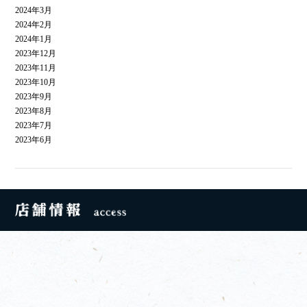
2024年3月
2024年2月
2024年1月
2023年12月
2023年11月
2023年10月
2023年9月
2023年8月
2023年7月
2023年6月