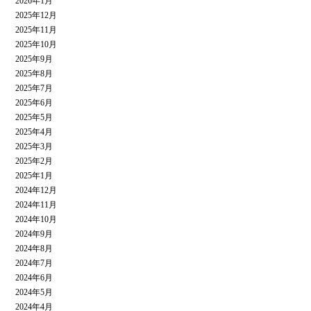
2026年1月
2025年12月
2025年11月
2025年10月
2025年9月
2025年8月
2025年7月
2025年6月
2025年5月
2025年4月
2025年3月
2025年2月
2025年1月
2024年12月
2024年11月
2024年10月
2024年9月
2024年8月
2024年7月
2024年6月
2024年5月
2024年4月