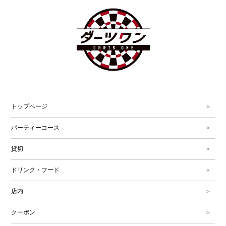
トップページ
パーティーコース
貸切
ドリンク・フード
店内
クーポン