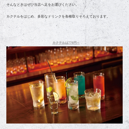
そんなときはぜひ当店へ足をお運びください。
カクテルをはじめ、多彩なドリンクを各種取りそろえております。
カクテルは770円～