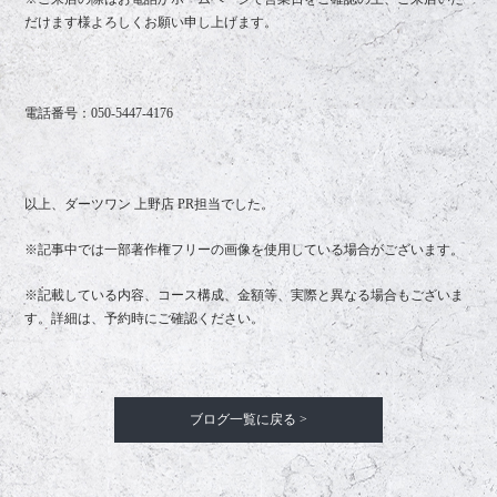
だけます様よろしくお願い申し上げます。
電話番号：
050-5447-4176
以上、ダーツワン 上野店 PR担当でした。
※記事中では一部著作権フリーの画像を使用している場合がございます。
※記載している内容、コース構成、金額等、実際と異なる場合もございま
す。詳細は、予約時にご確認ください。
ブログ一覧に戻る >