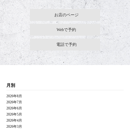
お店のページ
Webで予約
電話で予約
月別
2026年8月
2026年7月
2026年6月
2026年5月
2026年4月
2026年3月