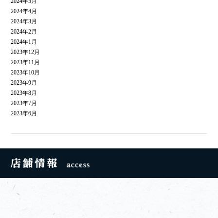
2024年5月
2024年4月
2024年3月
2024年2月
2024年1月
2023年12月
2023年11月
2023年10月
2023年9月
2023年8月
2023年7月
2023年6月