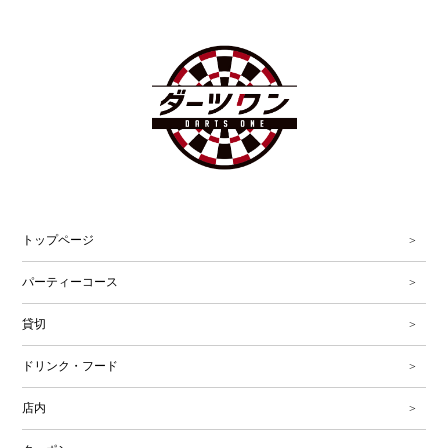
トップページ
パーティーコース
貸切
ドリンク・フード
店内