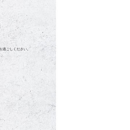
お過ごしください。