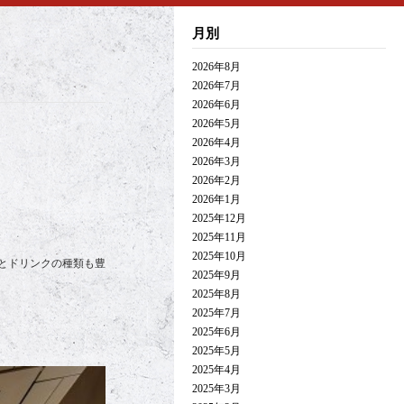
月別
2026年8月
2026年7月
2026年6月
2026年5月
2026年4月
2026年3月
2026年2月
2026年1月
2025年12月
2025年11月
2025年10月
とドリンクの種類も豊
2025年9月
2025年8月
2025年7月
2025年6月
2025年5月
2025年4月
2025年3月