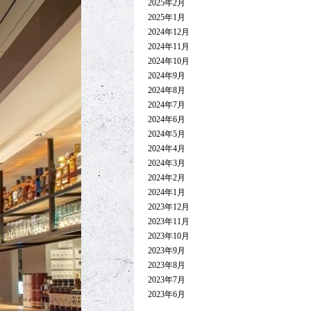
2025年2月
2025年1月
2024年12月
2024年11月
2024年10月
2024年9月
2024年8月
2024年7月
2024年6月
2024年5月
2024年4月
2024年3月
2024年2月
2024年1月
2023年12月
2023年11月
2023年10月
2023年9月
2023年8月
2023年7月
2023年6月