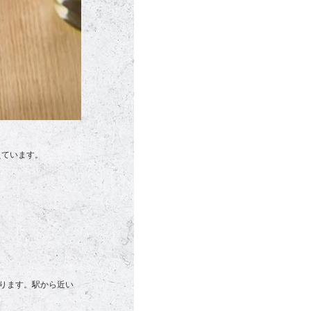
えています。
あります。駅から近い