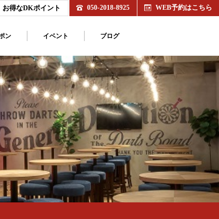
050-2018-8925
WEB予約はこちら
お得なDKポイント
ポン
イベント
ブログ