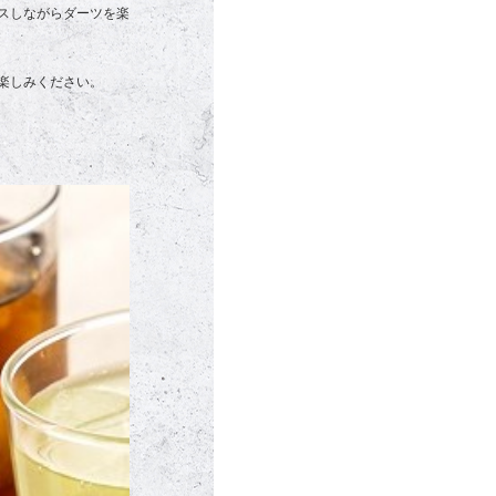
スしながらダーツを楽
楽しみください。