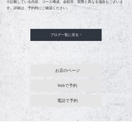
※記載している内容、コース構成、金額等、実際と異なる場合もございま
す。詳細は、予約時にご確認ください。
ブログ一覧に戻る >
お店のページ
Webで予約
電話で予約