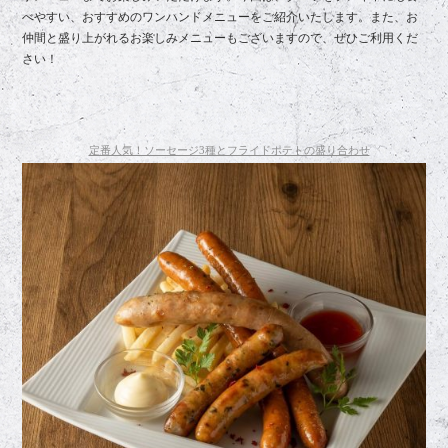
べやすい、おすすめのワンハンドメニューをご紹介いたします。また、お
仲間と盛り上がれるお楽しみメニューもございますので、ぜひご利用くだ
さい！
定番人気！ソーセージ3種とフライドポテトの盛り合わせ