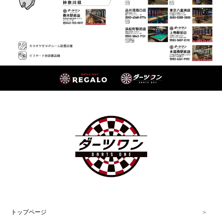
トップページ