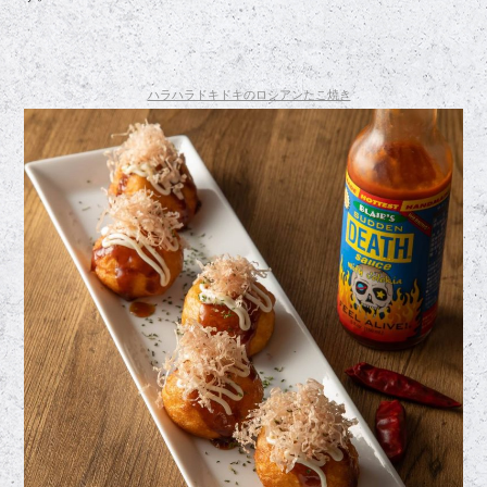
ハラハラドキドキのロシアンたこ焼き