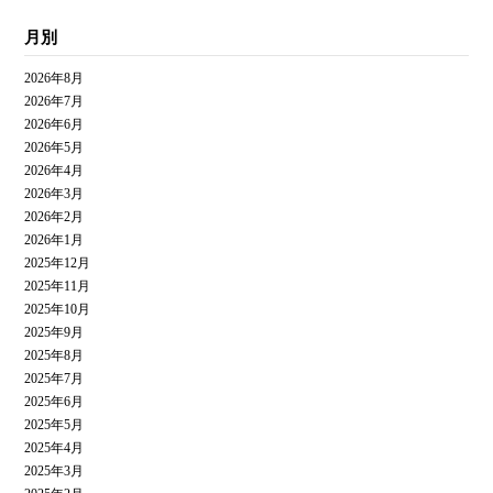
月別
2026年8月
2026年7月
2026年6月
2026年5月
2026年4月
2026年3月
2026年2月
2026年1月
2025年12月
2025年11月
2025年10月
2025年9月
2025年8月
2025年7月
2025年6月
2025年5月
2025年4月
2025年3月