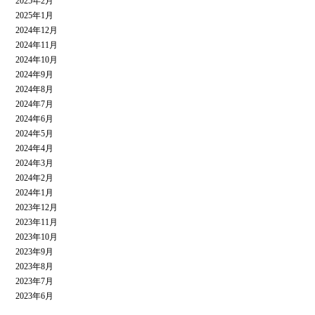
2025年2月
2025年1月
2024年12月
2024年11月
2024年10月
2024年9月
2024年8月
2024年7月
2024年6月
2024年5月
2024年4月
2024年3月
2024年2月
2024年1月
2023年12月
2023年11月
2023年10月
2023年9月
2023年8月
2023年7月
2023年6月