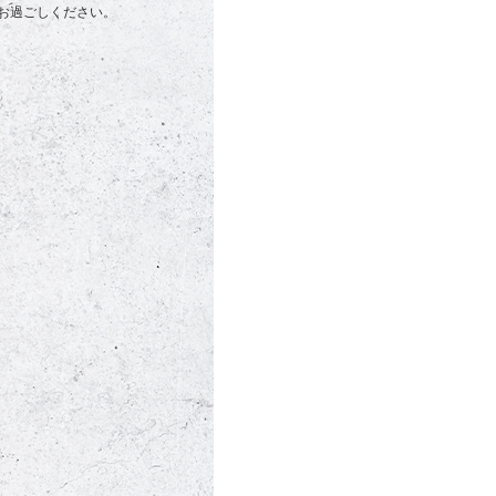
お過ごしください。