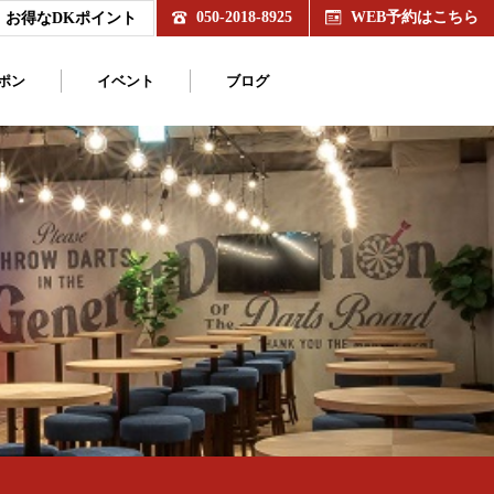
050-2018-8925
WEB予約はこちら
お得なDKポイント
ポン
イベント
ブログ