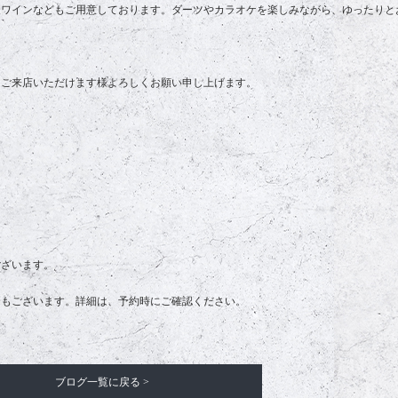
、ワインなどもご用意しております。ダーツやカラオケを楽しみながら、ゆったりと
、ご来店いただけます様よろしくお願い申し上げます。
ございます。
合もございます。詳細は、予約時にご確認ください。
ブログ一覧に戻る >