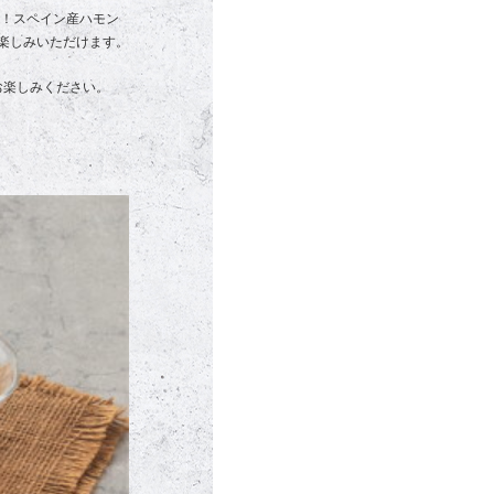
て！スペイン産ハモン
楽しみいただけます。
お楽しみください。