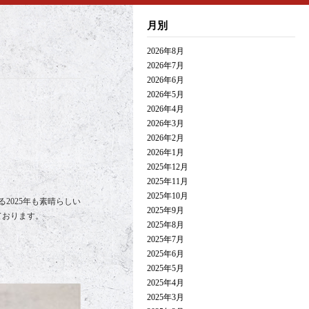
月別
2026年8月
2026年7月
2026年6月
2026年5月
2026年4月
2026年3月
2026年2月
2026年1月
2025年12月
2025年11月
2025年10月
2025年も素晴らしい
2025年9月
ております。
2025年8月
2025年7月
2025年6月
2025年5月
2025年4月
2025年3月