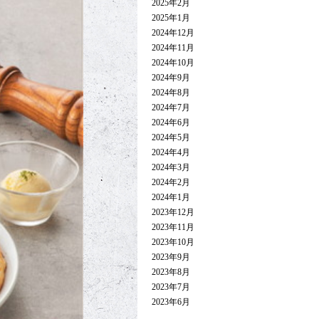
2025年2月
2025年1月
2024年12月
2024年11月
2024年10月
2024年9月
2024年8月
2024年7月
2024年6月
2024年5月
2024年4月
2024年3月
2024年2月
2024年1月
2023年12月
2023年11月
2023年10月
2023年9月
2023年8月
2023年7月
2023年6月