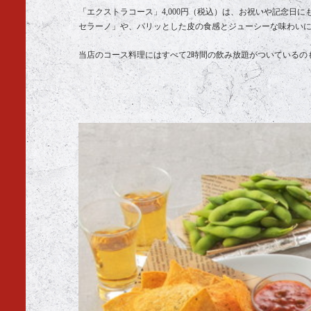
「エクストラコース」4,000円（税込）は、お祝いや記念
セラーノ」や、パリッとした皮の食感とジューシーな味わいに
当店のコース料理にはすべて2時間の飲み放題がついているの