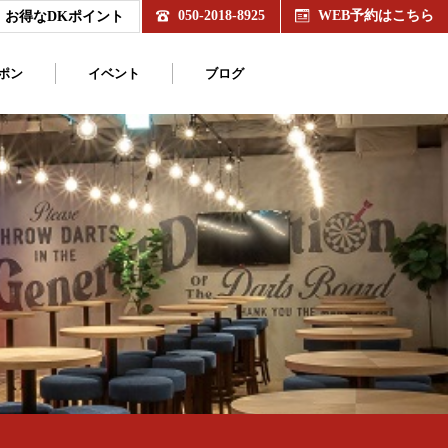
050-2018-8925
WEB予約はこちら
お得なDKポイント
ポン
イベント
ブログ