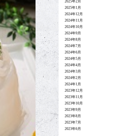
2025年2月
2025年1月
2024年12月
2024年11月
2024年10月
2024年9月
2024年8月
2024年7月
2024年6月
2024年5月
2024年4月
2024年3月
2024年2月
2024年1月
2023年12月
2023年11月
2023年10月
2023年9月
2023年8月
2023年7月
2023年6月