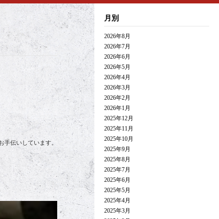
月別
2026年8月
2026年7月
2026年6月
2026年5月
2026年4月
2026年3月
2026年2月
2026年1月
2025年12月
2025年11月
2025年10月
お手伝いしています。
2025年9月
2025年8月
2025年7月
2025年6月
2025年5月
2025年4月
2025年3月