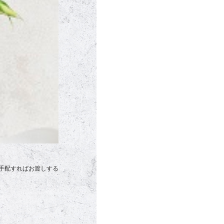
手配すればお渡しする