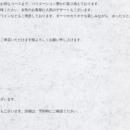
のお得なコースまで、バリエーション豊かに取り揃えております。
賞味ください。女性のお客様に人気のデザートもございます。
、ワインなどもご用意しております。ダーツやカラオケを楽しみながら、ゆったりと
、ご来店いただけます様よろしくお願い申し上げます。
ございます。
合もございます。詳細は、予約時にご確認ください。