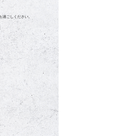
お過ごしください。