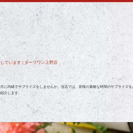
ています | ダーツワン上野店
の方に内緒でサプライズをしませんか。当店では、皆様の素敵な時間のサプライズを
ご紹介します。