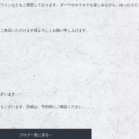
、ワインなどもご用意しております。ダーツやカラオケを楽しみながら、ゆったりと
、ご来店いただけます様よろしくお願い申し上げます。
ございます。
合もございます。詳細は、予約時にご確認ください。
ブログ一覧に戻る >