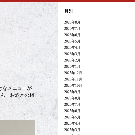
月別
2026年8月
2026年7月
2026年6月
2026年5月
2026年4月
2026年3月
2026年2月
2026年1月
2025年12月
2025年11月
2025年10月
きなメニューが
2025年9月
ろん、お酒との相
2025年8月
2025年7月
2025年6月
2025年5月
2025年4月
2025年3月