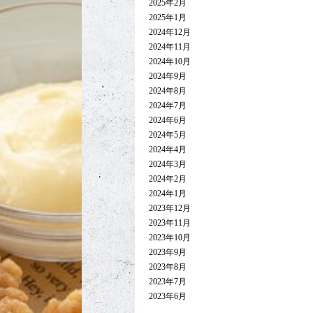
2025年2月
2025年1月
2024年12月
2024年11月
2024年10月
2024年9月
2024年8月
2024年7月
2024年6月
2024年5月
2024年4月
2024年3月
2024年2月
2024年1月
2023年12月
2023年11月
2023年10月
2023年9月
2023年8月
2023年7月
2023年6月