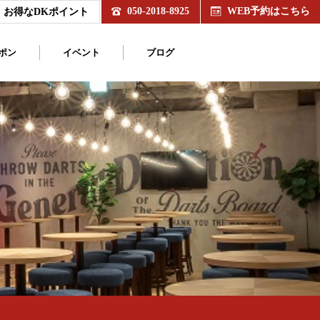
050-2018-8925
WEB予約はこちら
お得なDKポイント
ポン
イベント
ブログ