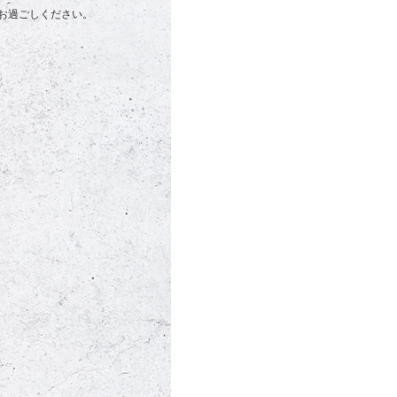
お過ごしください。