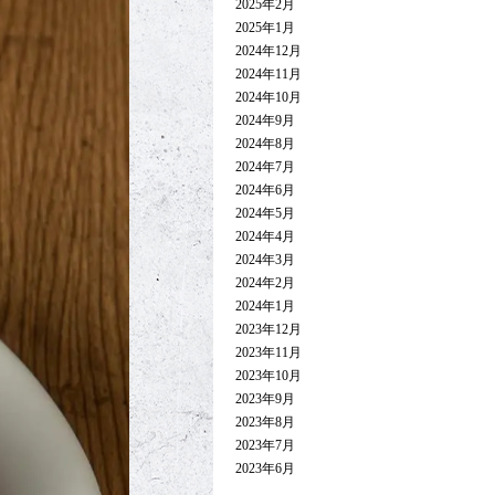
2025年2月
2025年1月
2024年12月
2024年11月
2024年10月
2024年9月
2024年8月
2024年7月
2024年6月
2024年5月
2024年4月
2024年3月
2024年2月
2024年1月
2023年12月
2023年11月
2023年10月
2023年9月
2023年8月
2023年7月
2023年6月