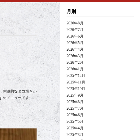
月別
2026年8月
2026年7月
2026年6月
2026年5月
2026年4月
2026年3月
2026年2月
2026年1月
2025年12月
2025年11月
2025年10月
、刺激的なタコ焼きが
2025年9月
すめメニューです。
2025年8月
2025年7月
2025年6月
2025年5月
2025年4月
2025年3月