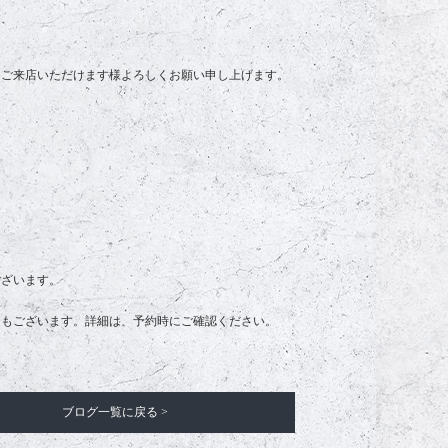
、ご来店いただけます様よろしくお願い申し上げます。
ございます。
合もございます。詳細は、予約時にご確認ください。
ブログ一覧に戻る >