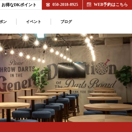
050-2018-8925
WEB予約はこちら
お得なDKポイント
ポン
イベント
ブログ