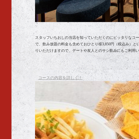
スタッフいちおしの当店を知っていただくのにピッタリなコー
で、飲み放題の料金も含めておひとり様3,850円（税込み）
りいただけますので、デートや友人とのサシ飲みにもご利用
コースの内容を詳しく！