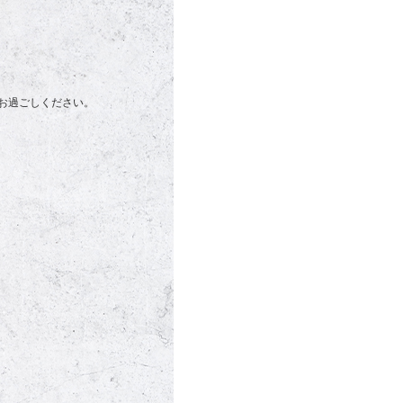
お過ごしください。