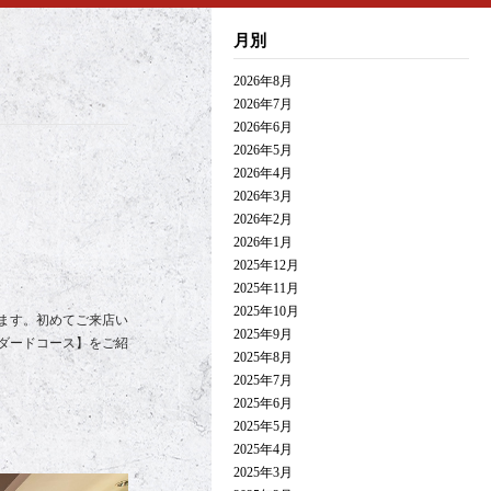
月別
2026年8月
2026年7月
2026年6月
2026年5月
2026年4月
2026年3月
2026年2月
2026年1月
2025年12月
2025年11月
2025年10月
ます。初めてご来店い
2025年9月
ダードコース】をご紹
2025年8月
2025年7月
2025年6月
2025年5月
2025年4月
2025年3月