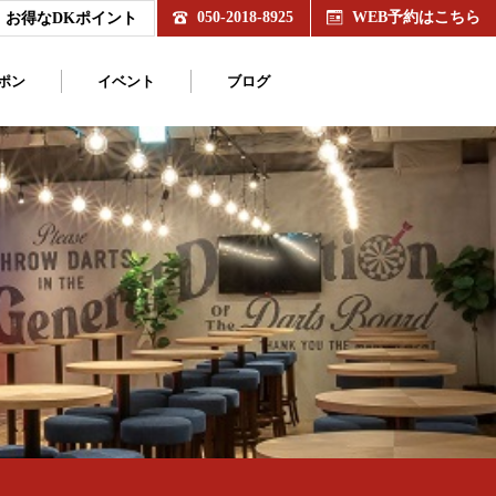
050-2018-8925
WEB予約はこちら
お得なDKポイント
ポン
イベント
ブログ