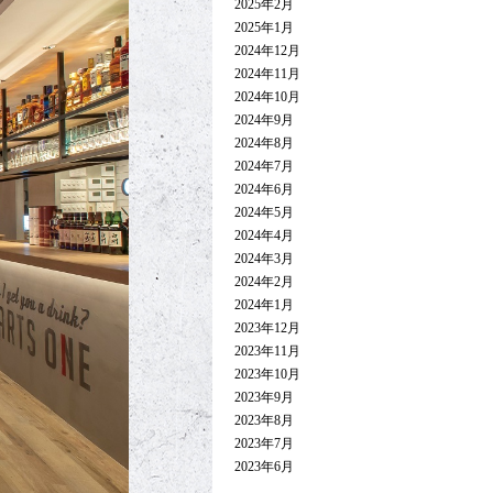
2025年2月
2025年1月
2024年12月
2024年11月
2024年10月
2024年9月
2024年8月
2024年7月
2024年6月
2024年5月
2024年4月
2024年3月
2024年2月
2024年1月
2023年12月
2023年11月
2023年10月
2023年9月
2023年8月
2023年7月
2023年6月