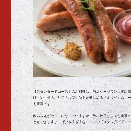
【スタンダードコース】のお料理は、当店ダーツワン上野駅
げ」や、当店オリジナルブレンドが楽しめる「オリジナルハ
も豊富です。
飲み放題がセットになっていますが、飲み放題なしでお食事の
ともできますよ。ぜひさまざまなシーンで【スタンダードコ