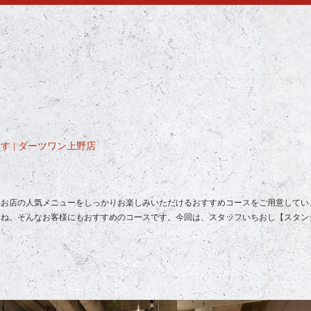
 | ダーツワン上野店
、お店の人気メニューをしっかりお楽しみいただけるおすすめコースをご用意してい
よね。そんなお客様にもおすすめのコースです。今回は、スタッフいちおし【スタン