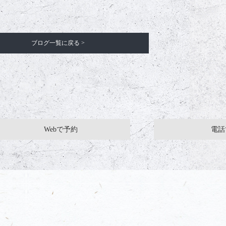
ブログ一覧に戻る >
Webで予約
電話