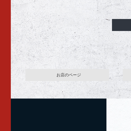
お店のページ