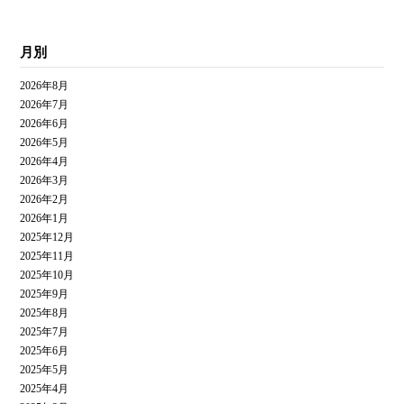
月別
2026年8月
2026年7月
2026年6月
2026年5月
2026年4月
2026年3月
2026年2月
2026年1月
2025年12月
2025年11月
2025年10月
2025年9月
2025年8月
2025年7月
2025年6月
2025年5月
2025年4月