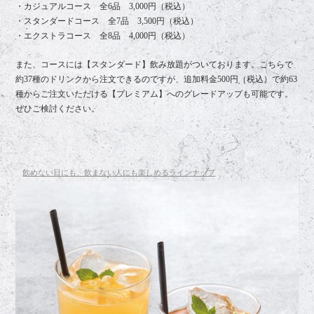
・カジュアルコース 全6品 3,000円（税込）
・スタンダードコース 全7品 3,500円（税込）
・エクストラコース 全8品 4,000円（税込）
また、コースには【スタンダード】飲み放題がついております。こちらで
約37種のドリンクから注文できるのですが、追加料金500円（税込）で約63
種からご注文いただける【プレミアム】へのグレードアップも可能です。
ぜひご検討ください。
飲めない日にも、飲まない人にも楽しめるラインナップ