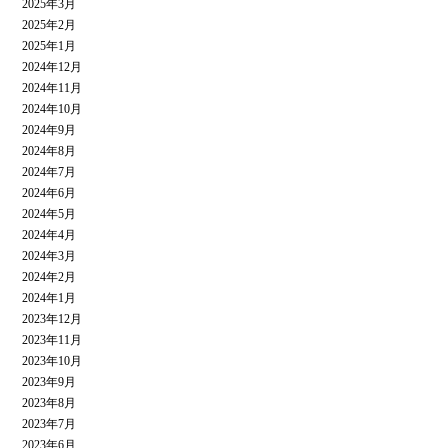
2025年3月
2025年2月
2025年1月
2024年12月
2024年11月
2024年10月
2024年9月
2024年8月
2024年7月
2024年6月
2024年5月
2024年4月
2024年3月
2024年2月
2024年1月
2023年12月
2023年11月
2023年10月
2023年9月
2023年8月
2023年7月
2023年6月