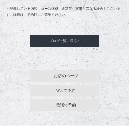
※記載している内容、コース構成、金額等、実際と異なる場合もございま
す。詳細は、予約時にご確認ください。
ブログ一覧に戻る >
お店のページ
Webで予約
電話で予約