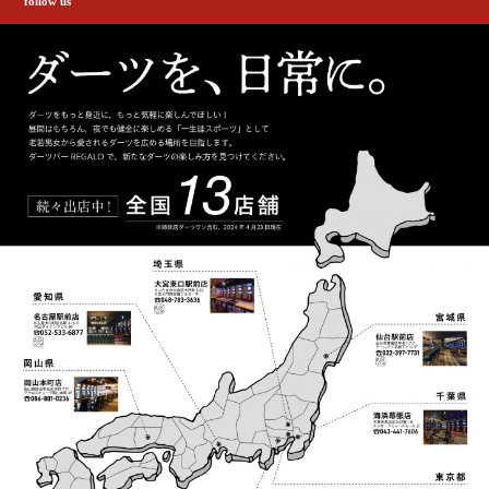
follow us