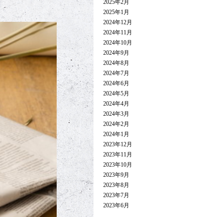
2025年2月
2025年1月
2024年12月
2024年11月
2024年10月
2024年9月
2024年8月
2024年7月
2024年6月
2024年5月
2024年4月
2024年3月
2024年2月
2024年1月
2023年12月
2023年11月
2023年10月
2023年9月
2023年8月
2023年7月
2023年6月