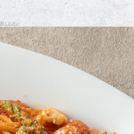
用ください