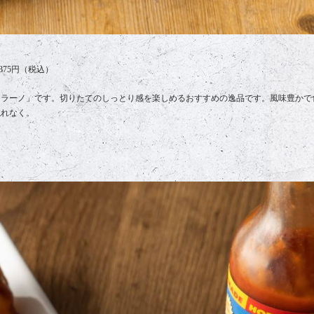
375円（税込）
セラーノ」です。切りたてのしっとり感を楽しめるおすすめの逸品です。風味豊かで
忘れなく。