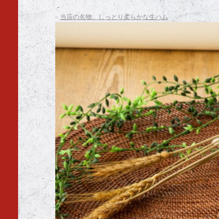
当店の名物、しっとり柔らかな生ハム