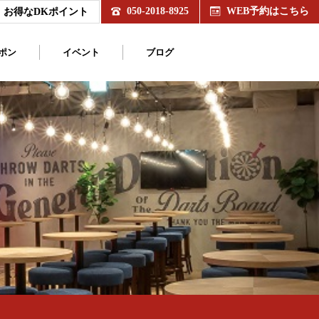
050-2018-8925
WEB予約はこちら
お得なDKポイント
ポン
イベント
ブログ