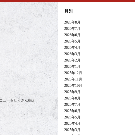
月別
2026年8月
2026年7月
2026年6月
2026年5月
2026年4月
2026年3月
2026年2月
2026年1月
2025年12月
2025年11月
2025年10月
2025年9月
2025年8月
ニューもたくさん揃え
2025年7月
2025年6月
2025年5月
2025年4月
2025年3月