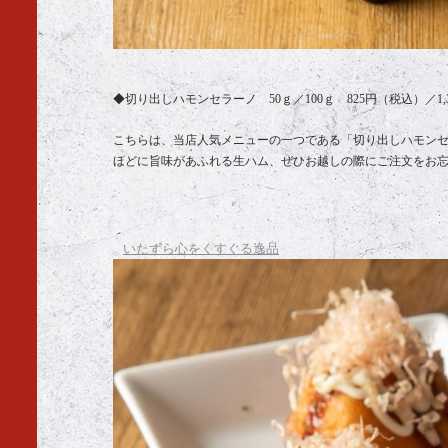
◆切り出しハモンセラーノ 50ｇ／100ｇ 825円（税込）／1,
こちらは、当店人気メニューの一つである「切り出しハモン
ほどに旨味があふれる生ハム、ぜひお越しの際にご注文をお
いたずら心をくすぐる逸品