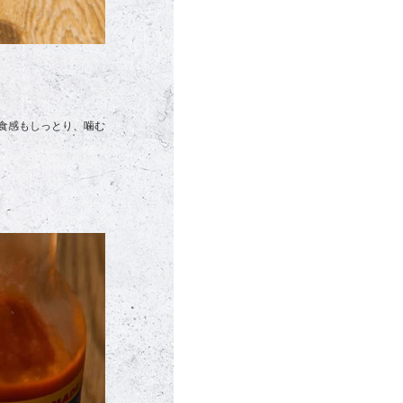
食感もしっとり、噛む