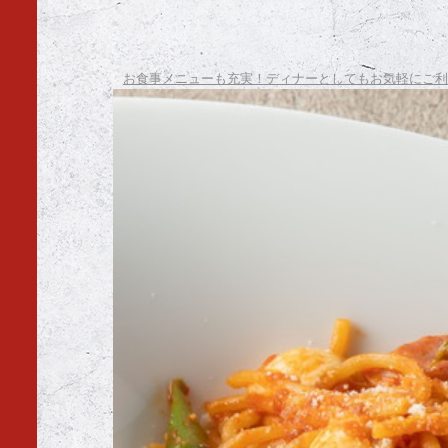
お食事メニューも充実！ディナーとしてもお気軽にご利