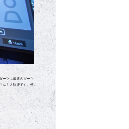
ダーツは最新のダーツ
さんも大歓迎です。使