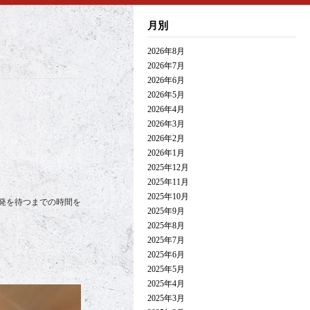
月別
2026年8月
2026年7月
2026年6月
2026年5月
2026年4月
2026年3月
2026年2月
2026年1月
2025年12月
2025年11月
2025年10月
発を待つまでの時間を
2025年9月
2025年8月
2025年7月
2025年6月
2025年5月
2025年4月
2025年3月