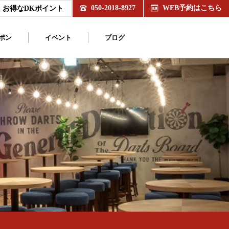
050-2018-8927
WEB予約はこちら
お得なDKポイント
ポン
イベント
ブログ