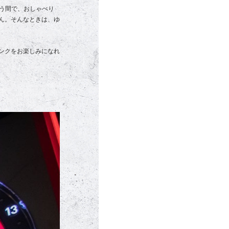
いう間で、おしゃべり
ん。そんなときは、ゆ
ンクをお楽しみになれ