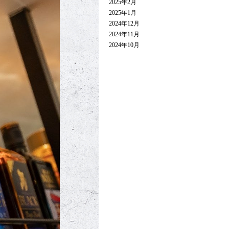
2025年2月
2025年1月
2024年12月
2024年11月
2024年10月