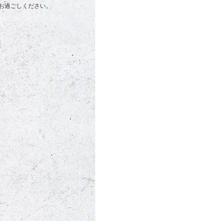
お過ごしください。