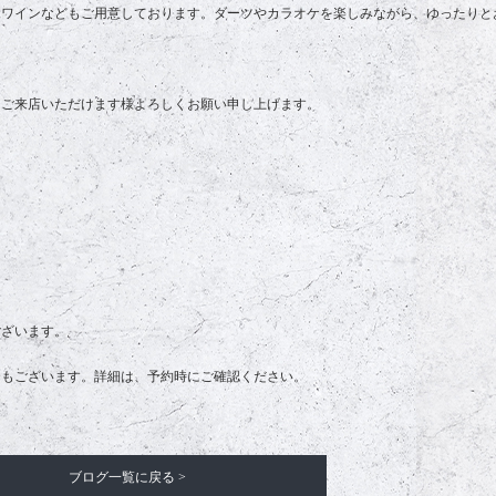
、ワインなどもご用意しております。ダーツやカラオケを楽しみながら、ゆったりと
、ご来店いただけます様よろしくお願い申し上げます。
ございます。
合もございます。詳細は、予約時にご確認ください。
ブログ一覧に戻る >