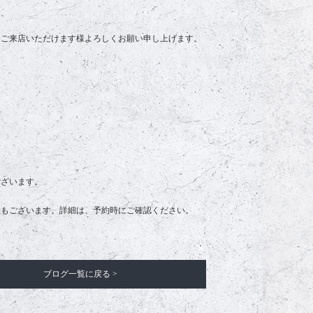
、ご来店いただけます様よろしくお願い申し上げます。
ございます。
合もございます。詳細は、予約時にご確認ください。
ブログ一覧に戻る >