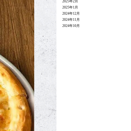
2025年2月
2025年1月
2024年12月
2024年11月
2024年10月