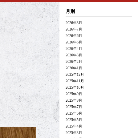
月別
2026年8月
2026年7月
2026年6月
2026年5月
2026年4月
2026年3月
2026年2月
2026年1月
2025年12月
2025年11月
2025年10月
2025年9月
2025年8月
2025年7月
2025年6月
2025年5月
2025年4月
2025年3月