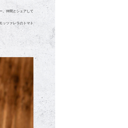
ー。仲間とシェアして
モッツァレラのトマト