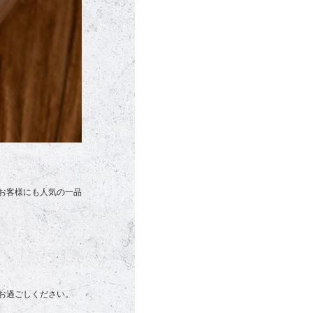
お客様にも人気の一品
お過ごしください。