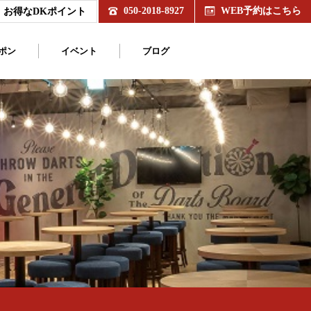
050-2018-8927
WEB予約はこちら
お得なDKポイント
ポン
イベント
ブログ