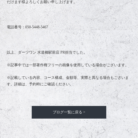
だけます様よろしくお願い申し上げます。
電話番号：050-5448-5467
以上、ダーツワン 水道橋駅前店 PR担当でした。
※記事中では一部著作権フリーの画像を使用している場合がございます。
※記載している内容、コース構成、金額等、実際と異なる場合もございま
す。詳細は、予約時にご確認ください。
ブログ一覧に戻る >