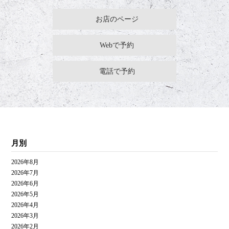
お店のページ
Webで予約
電話で予約
月別
2026年8月
2026年7月
2026年6月
2026年5月
2026年4月
2026年3月
2026年2月