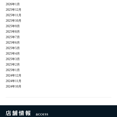
2026年1月
2025年12月
2025年11月
2025年10月
2025年9月
2025年8月
2025年7月
2025年6月
2025年5月
2025年4月
2025年3月
2025年2月
2025年1月
2024年12月
2024年11月
2024年10月