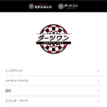
トップページ
パーティーコース
貸切
ドリンク・フード