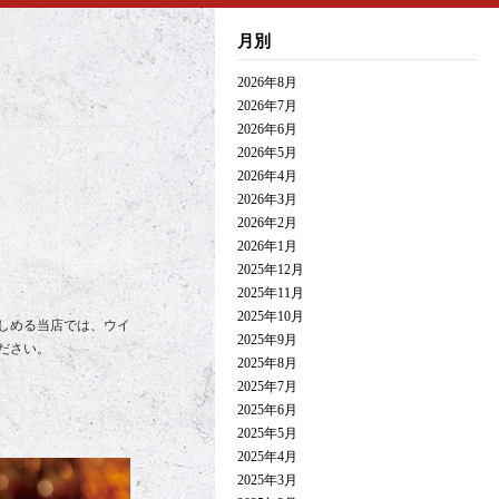
月別
2026年8月
2026年7月
2026年6月
2026年5月
2026年4月
2026年3月
2026年2月
2026年1月
2025年12月
2025年11月
2025年10月
しめる当店では、ウイ
2025年9月
ださい。
2025年8月
2025年7月
2025年6月
2025年5月
2025年4月
2025年3月