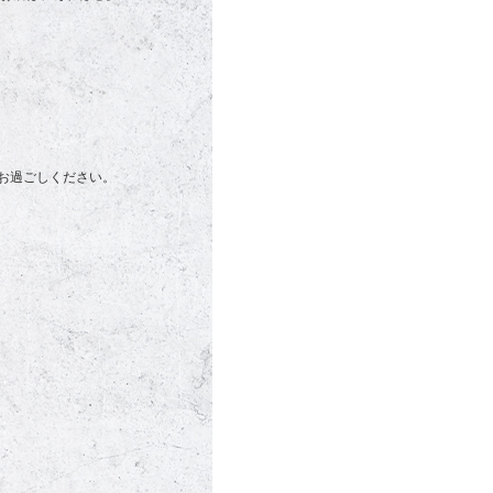
お過ごしください。