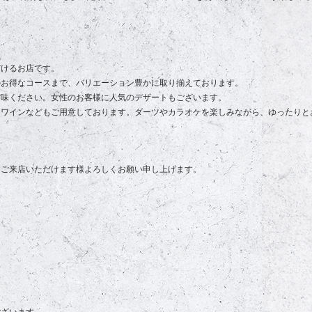
だけるお店です。
のお得なコースまで、バリエーション豊かに取り揃えております。
賞味ください。女性のお客様に人気のデザートもございます。
、ワインなどもご用意しております。ダーツやカラオケを楽しみながら、ゆったりと
、ご来店いただけます様よろしくお願い申し上げます。