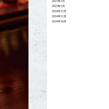
2025年2月
2025年1月
2024年12月
2024年11月
2024年10月