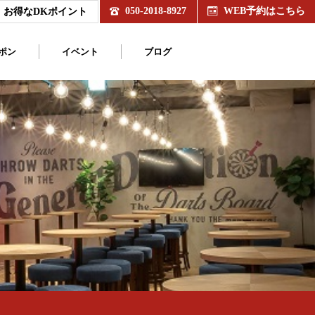
050-2018-8927
WEB予約はこちら
お得なDKポイント
ポン
イベント
ブログ