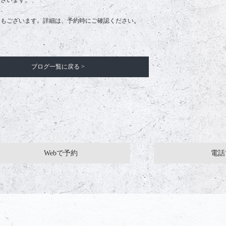
ございます。
合もございます。詳細は、予約時にご確認ください。
ブログ一覧に戻る >
Webで予約
電話