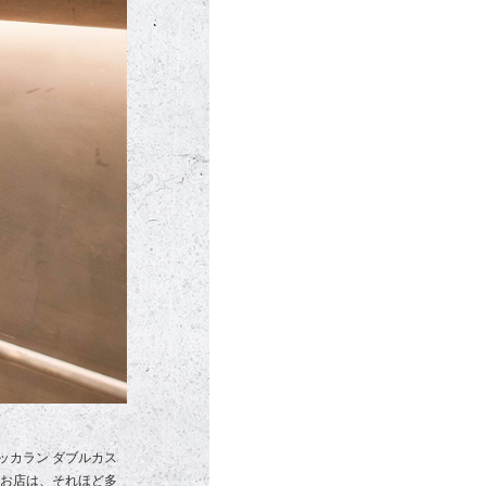
ッカラン ダブルカス
るお店は、それほど多