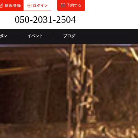
予約する
050-2031-2504
ポン
イベント
ブログ