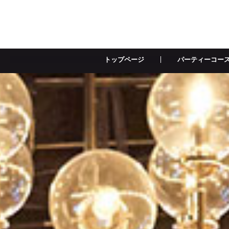
トップページ
パーティーコー