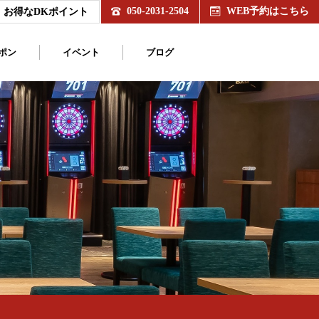
050-2031-2504
WEB予約はこちら
お得なDKポイント
ポン
イベント
ブログ