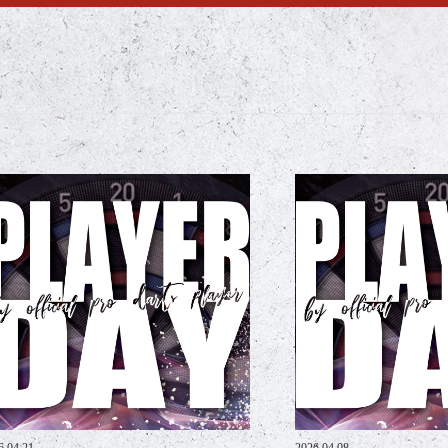
6.04.21
2026.04.08